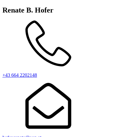
Renate B. Hofer
+43 664 2202148