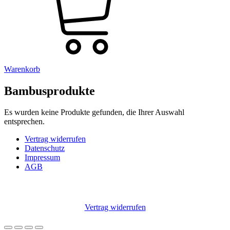
Warenkorb
Bambusprodukte
Es wurden keine Produkte gefunden, die Ihrer Auswahl
entsprechen.
Vertrag widerrufen
Datenschutz
Impressum
AGB
© Copyright 2026 Renate B. Hofer. All Rights Reserved.
Vertrag widerrufen