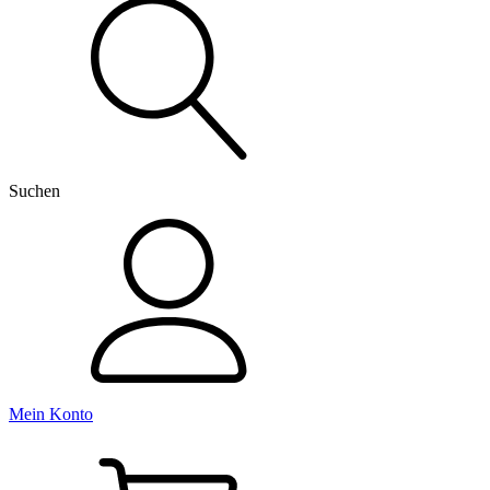
nach:
Suchen
Mein Konto