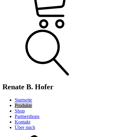
Renate B. Hofer
Startseite
Produkte
Shop
Partnershops
Kontakt
Über mich