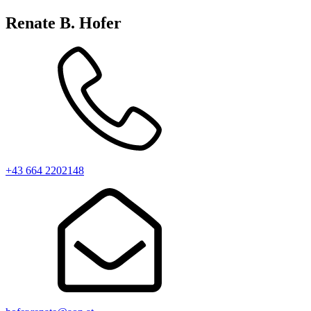
Renate B. Hofer
+43 664 2202148