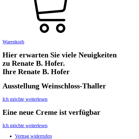
Warenkorb
Hier erwarten Sie viele Neuigkeiten
zu Renate B. Hofer.
Ihre Renate B. Hofer
Ausstellung Weinschloss-Thaller
Ich möchte weiterlesen
Eine neue Creme ist verfügbar
Ich möchte weiterlesen
Vertrag widerrufen