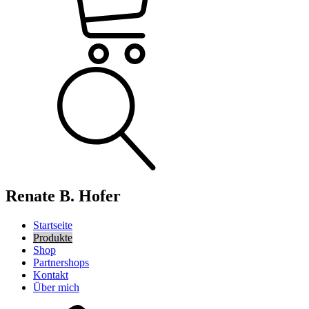
Renate B. Hofer
Startseite
Produkte
Shop
Partnershops
Kontakt
Über mich