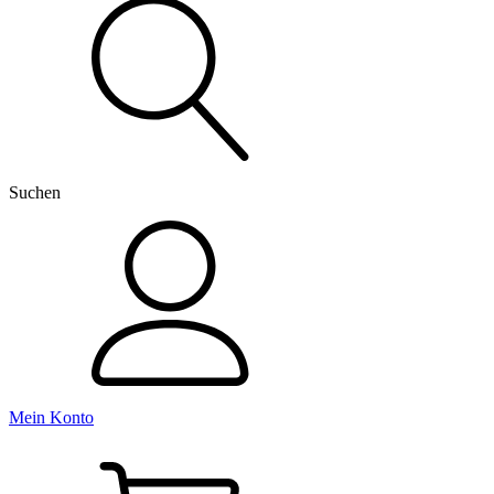
nach:
Suchen
Mein Konto