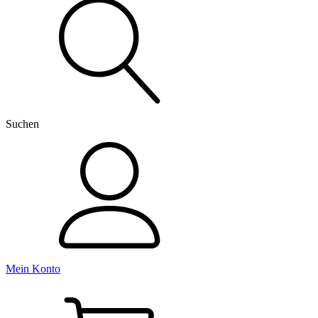
nach:
Suchen
Mein Konto