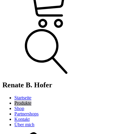
Renate B. Hofer
Startseite
Produkte
Shop
Partnershops
Kontakt
Über mich