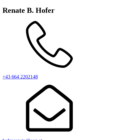
Renate B. Hofer
+43 664 2202148