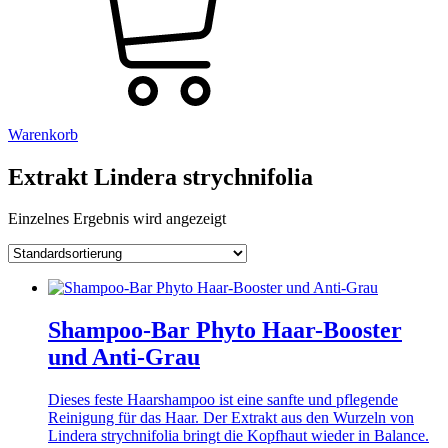
Warenkorb
Extrakt Lindera strychnifolia
Einzelnes Ergebnis wird angezeigt
Shampoo-Bar Phyto Haar-Booster
und Anti-Grau
Dieses feste Haarshampoo ist eine sanfte und pflegende
Reinigung für das Haar. Der Extrakt aus den Wurzeln von
Lindera strychnifolia bringt die Kopfhaut wieder in Balance.