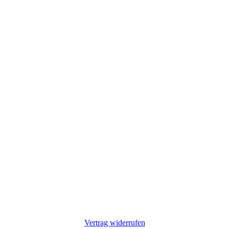
Vertrag widerrufen