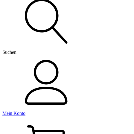
nach:
Suchen
Mein Konto