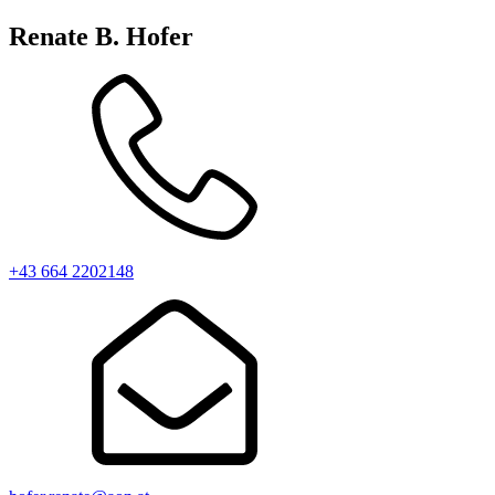
Renate B. Hofer
+43 664 2202148