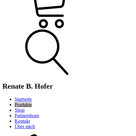
Renate B. Hofer
Startseite
Produkte
Shop
Partnershops
Kontakt
Über mich