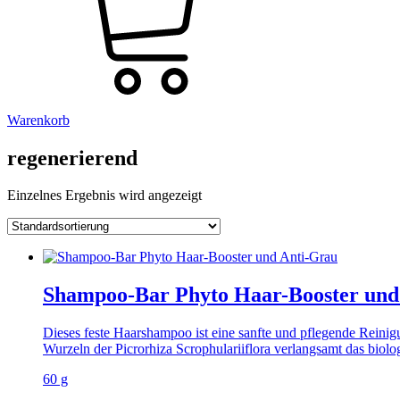
Warenkorb
regenerierend
Einzelnes Ergebnis wird angezeigt
Shampoo-Bar Phyto Haar-Booster und
Dieses feste Haarshampoo ist eine sanfte und pflegende Reinig
Wurzeln der Picrorhiza Scrophulariiflora verlangsamt das biol
60 g