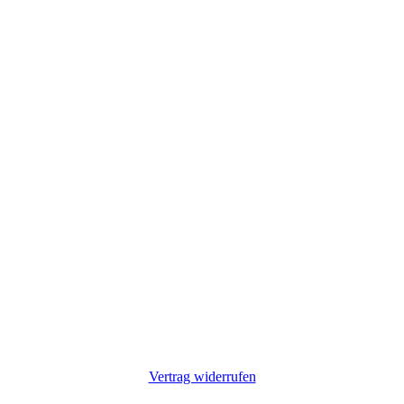
Vertrag widerrufen