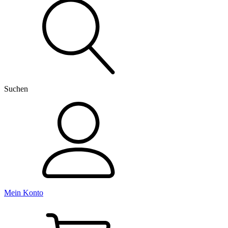
nach:
Suchen
Mein Konto