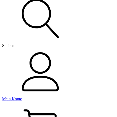
nach:
Suchen
Mein Konto