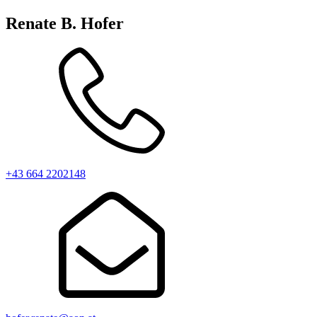
Renate B. Hofer
+43 664 2202148