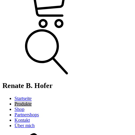
Renate B. Hofer
Startseite
Produkte
Shop
Partnershops
Kontakt
Über mich